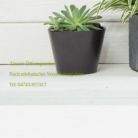
Unsere Öffnungszeiten:
Nach telefonischer Vereinbarung unter
Tel: 04743-957417