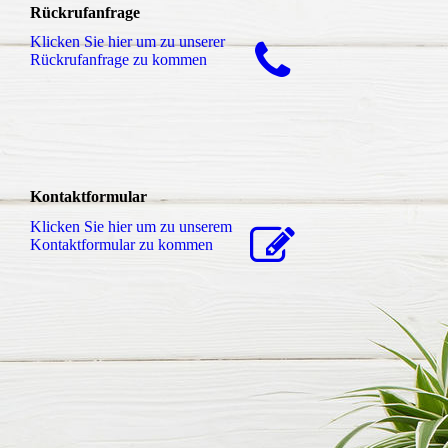
Rückrufanfrage
Klicken Sie hier um zu unserer
Rückrufanfrage zu kommen
Kontaktformular
Klicken Sie hier um zu unserem
Kon­takt­for­mu­lar zu kommen