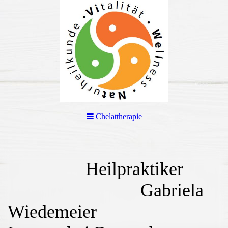
Chelattherapie
Heilpraktiker
Gabriela
Wiedemeier