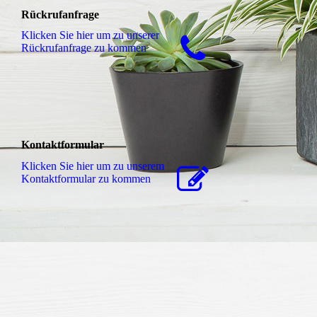
Rückrufanfrage
Klicken Sie hier um zu unserer
Rückrufanfrage zu kommen
Kontaktformular
Klicken Sie hier um zu unserem
Kon­takt­for­mu­lar zu kommen