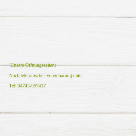
Unsere Öffnungszeiten:
Nach telefonischer Vereinbarung unter
Tel: 04743-957417