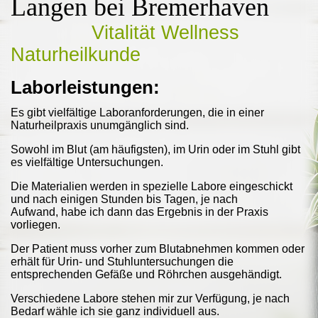
Langen bei Bremerhaven
Vitalität Wellness
Naturheilkunde
Laborleistungen:
Es gibt vielfältige Laboranforderungen, die in einer
Naturheilpraxis unumgänglich sind.
Sowohl im Blut (am häufigsten), im Urin oder im Stuhl gibt
es vielfältige Untersuchungen.
Die Materialien werden in spezielle Labore eingeschickt
und nach einigen Stunden bis Tagen, je nach
Aufwand, habe ich dann das Ergebnis in der Praxis
vorliegen.
Der Patient muss vorher zum Blutabnehmen kommen oder
erhält für Urin- und Stuhluntersuchungen die
entsprechenden Gefäße und Röhrchen ausgehändigt.
Verschiedene Labore stehen mir zur Verfügung, je nach
Bedarf wähle ich sie ganz individuell aus.