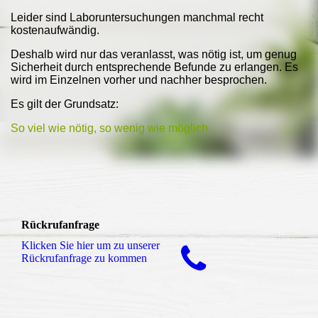
Leider sind Laboruntersuchungen manchmal recht
kostenaufwändig.
Deshalb wird nur das veranlasst, was nötig ist, um genug
Sicherheit durch entsprechende Befunde zu erlangen. Es
wird im Einzelnen vorher und nachher besprochen.
Es gilt der Grundsatz:
So viel wie nötig, so wenig wie möglich.
Rückrufanfrage
Klicken Sie hier um zu unserer
Rückrufanfrage zu kommen