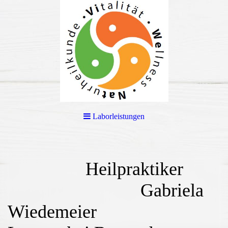
Laborleistungen
Heilpraktiker
Gabriela
Wiedemeier