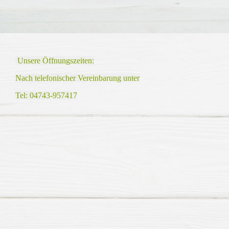
Unsere Öffnungszeiten:
Nach telefonischer Vereinbarung unter
Tel: 04743-957417