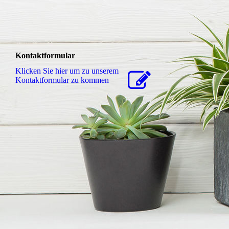
Kontaktformular
Klicken Sie hier um zu unserem
Kon­takt­for­mu­lar zu kommen