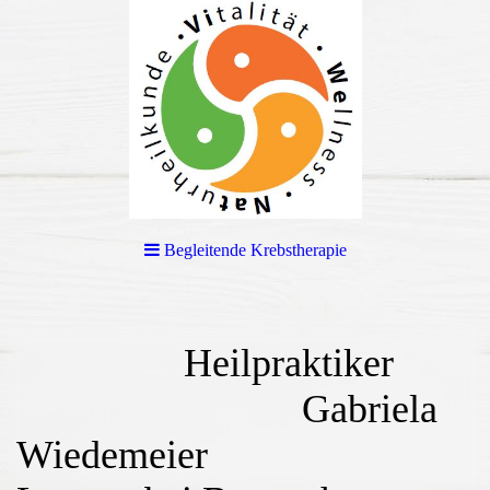
Begleitende Krebstherapie
Heilpraktiker
Gabriela
Wiedemeier